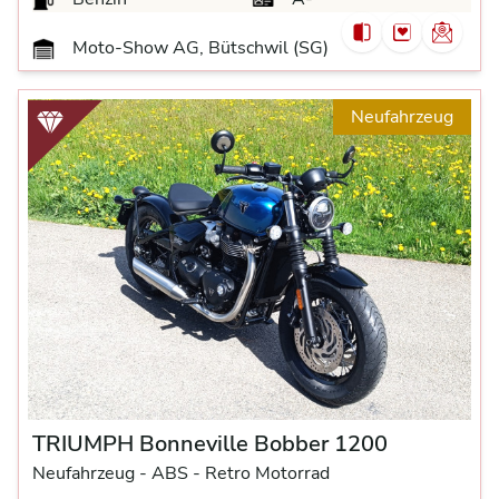
Moto-Show AG, Bütschwil (SG)
Neufahrzeug
TRIUMPH Bonneville Bobber 1200
Neufahrzeug -
ABS -
Retro Motorrad