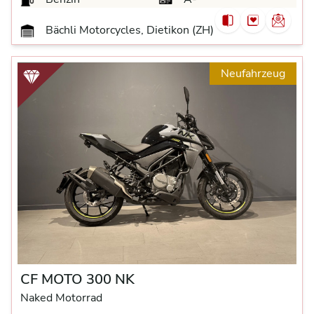
Bächli Motorcycles, Dietikon (ZH)
Neufahrzeug
CF MOTO 300 NK
Naked Motorrad