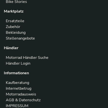
Bike Stories
Marktplatz
Ersatzteile
Zubehör
Bekleidung
Stellenangebote
Händler
Motorrad Händler Suche
Händler Login
Informationen
Kaufberatung
Internetbetrug
Motorradausweis
AGB & Datenschutz
IMPRESSUM