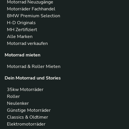
Motorrad Neuzugänge
Motorräder Fachhandel
BMW Premium Selection
H-D Originals
MH Zertifiziert
Alle Marken
Motorrad verkaufen
Motorrad mieten
Motorrad & Roller Mieten
Dein Motorrad und Stories
35kw Motorräder
Roller
Neulenker
Günstige Motorräder
Classics & Oldtimer
Elektromotorräder