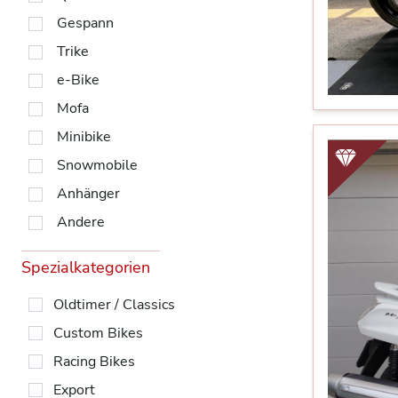
Gespann
Trike
e-Bike
Mofa
Minibike
Snowmobile
Anhänger
Andere
Spezialkategorien
Oldtimer / Classics
Custom Bikes
Racing Bikes
Export