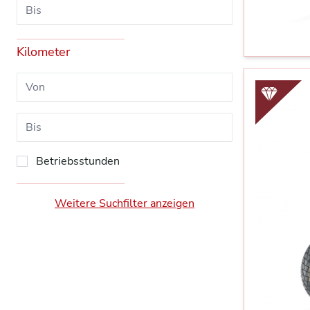
Kilometer
Betriebsstunden
Weitere Suchfilter anzeigen