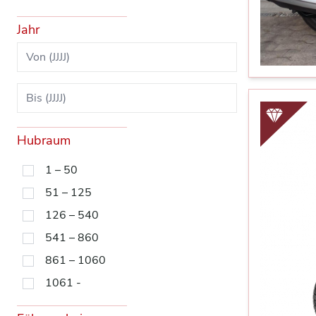
Jahr
Hubraum
1 – 50
51 – 125
126 – 540
541 – 860
861 – 1060
1061 -