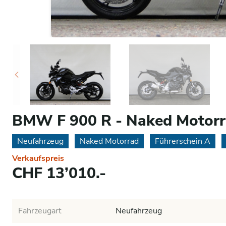
BMW F 900 R - Naked Motor
Neufahrzeug
Naked Motorrad
Führerschein A
Verkaufspreis
CHF 13’010.-
Fahrzeugart
Neufahrzeug