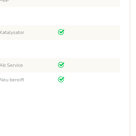
Katalysator
Ab Service
Neu bereift