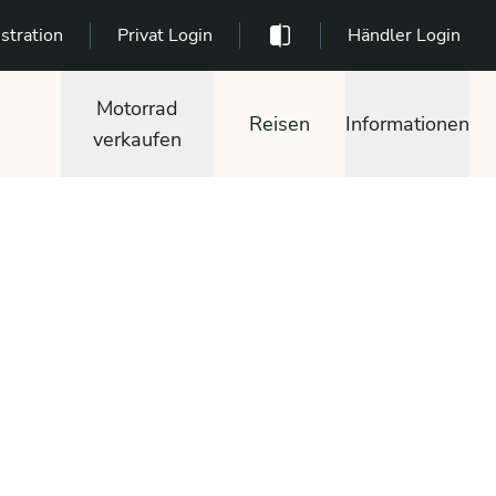
stration
Privat Login
Händler Login
Motorrad
Reisen
Informationen
verkaufen