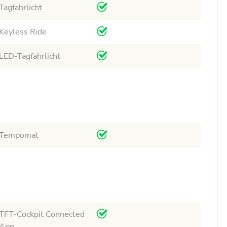
Tagfahrlicht
Keyless Ride
LED-Tagfahrlicht
Tempomat
TFT-Cockpit Connected
App