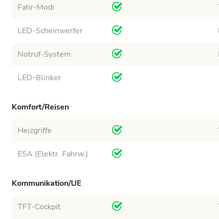
Fahr-Modi
LED-Scheinwerfer
Notruf-System
LED-Blinker
Komfort/Reisen
Heizgriffe
ESA (Elektr. Fahrw.)
Kommunikation/UE
TFT-Cockpit