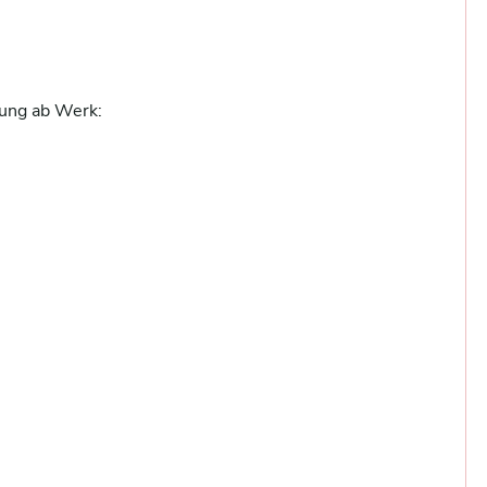
ung ab Werk:
