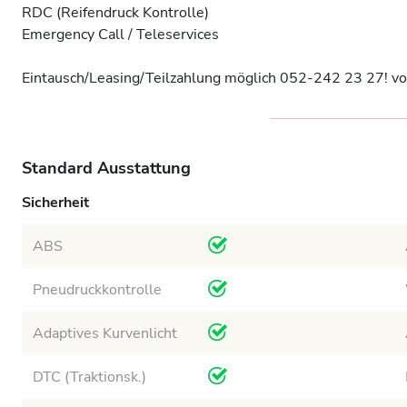
RDC (Reifendruck Kontrolle)

Emergency Call / Teleservices

Eintausch/Leasing/Teilzahlung möglich 052-242 23 27! 
Standard Ausstattung
Sicherheit
ABS
Pneudruckkontrolle
Adaptives Kurvenlicht
DTC (Traktionsk.)