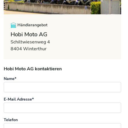
Händlerangebot
Hobi Moto AG
Schiltwiesenweg 4
8404 Winterthur
Hobi Moto AG kontaktieren
Name*
E-Mail Adresse*
Telefon