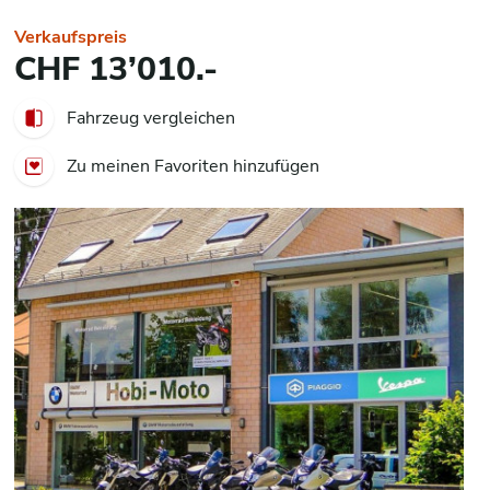
Verkaufspreis
CHF 13’010.-
Fahrzeug vergleichen
Zu meinen Favoriten hinzufügen