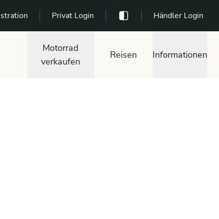
stration
Privat Login
Händler Login
Motorrad
Reisen
Informationen
verkaufen