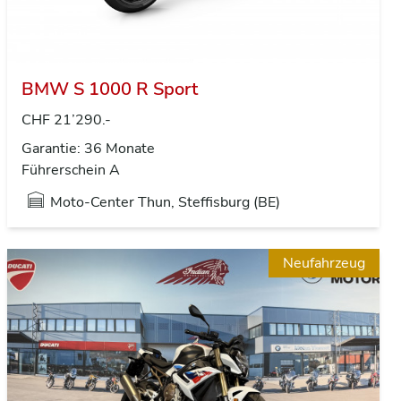
BMW S 1000 R Sport
CHF 21’290.-
Garantie: 36 Monate
Führerschein A
Moto-Center Thun, Steffisburg (BE)
Neufahrzeug