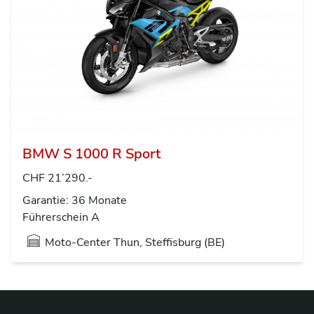
BMW S 1000 R Sport
CHF 21’290.-
Garantie: 36 Monate
Führerschein A
Moto-Center Thun, Steffisburg (BE)