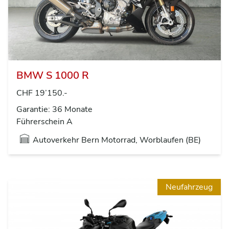
BMW S 1000 R
CHF 19’150.-
Garantie: 36 Monate
Führerschein A
Autoverkehr Bern Motorrad, Worblaufen (BE)
Neufahrzeug