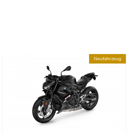
Neufahrzeug