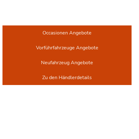
Occasionen Angebote
Vorführfahrzeuge Angebote
Neufahrzeug Angebote
Zu den Händlerdetails