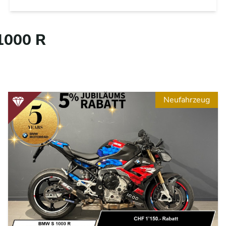
1000 R
Neufahrzeug