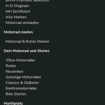
BMW Premium Selection
H-D Originals
MH Zertifiziert
Alle Marken
Motorrad verkaufen
Motorrad mieten
Motorrad & Roller Mieten
Dein Motorrad und Stories
35kw Motorräder
Roller
Neulenker
Günstige Motorräder
Classics & Oldtimer
Elektromotorräder
Bike Stories
Marktplatz