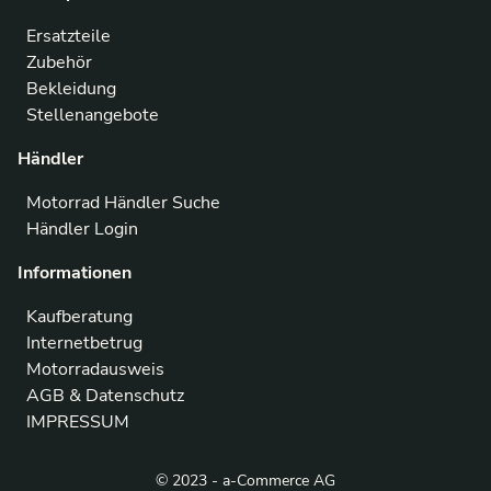
Ersatzteile
Zubehör
Bekleidung
Stellenangebote
Händler
Motorrad Händler Suche
Händler Login
Informationen
Kaufberatung
Internetbetrug
Motorradausweis
AGB & Datenschutz
IMPRESSUM
© 2023 - a-Commerce AG