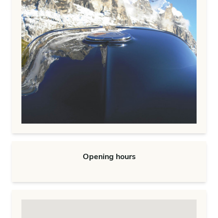
Opening hours