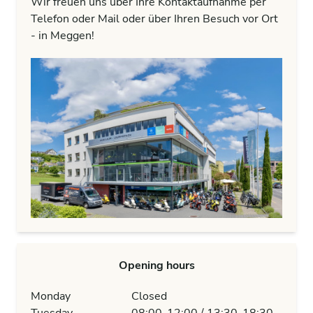
Wir freuen uns über Ihre Kontaktaufnahme per
Telefon oder Mail oder über Ihren Besuch vor Ort
- in Meggen!
Opening hours
Monday
Closed