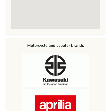
Motorcycle and scooter brands