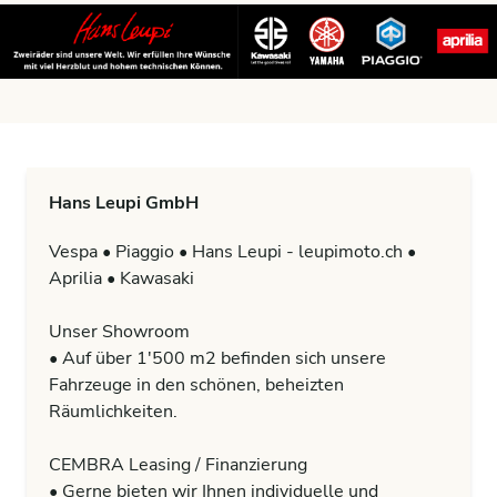
Hans Leupi GmbH
Vespa • Piaggio • Hans Leupi - leupimoto.ch •
Aprilia • Kawasaki
Unser Showroom
• Auf über 1'500 m2 befinden sich unsere
Fahrzeuge in den schönen, beheizten
Räumlichkeiten.
CEMBRA Leasing / Finanzierung
• Gerne bieten wir Ihnen individuelle und