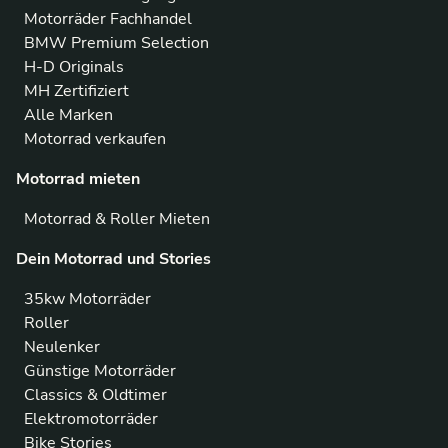
Motorräder Fachhandel
BMW Premium Selection
H-D Originals
MH Zertifiziert
Alle Marken
Motorrad verkaufen
Motorrad mieten
Motorrad & Roller Mieten
Dein Motorrad und Stories
35kw Motorräder
Roller
Neulenker
Günstige Motorräder
Classics & Oldtimer
Elektromotorräder
Bike Stories