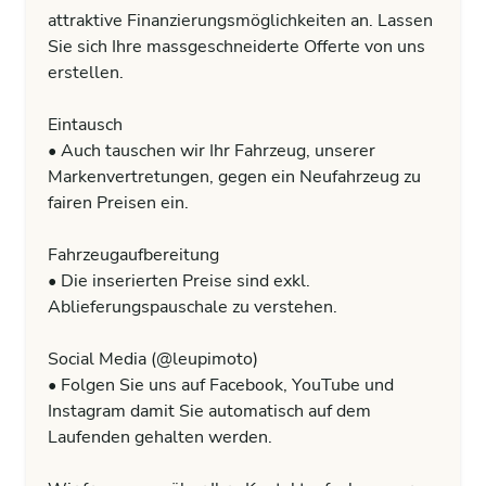
attraktive Finanzierungsmöglichkeiten an. Lassen
Sie sich Ihre massgeschneiderte Offerte von uns
erstellen.
Eintausch
• Auch tauschen wir Ihr Fahrzeug, unserer
Markenvertretungen, gegen ein Neufahrzeug zu
fairen Preisen ein.
Fahrzeugaufbereitung
• Die inserierten Preise sind exkl.
Ablieferungspauschale zu verstehen.
Social Media (@leupimoto)
• Folgen Sie uns auf Facebook, YouTube und
Instagram damit Sie automatisch auf dem
Laufenden gehalten werden.