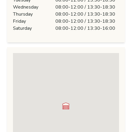
Tuesday
08:00-12:00 / 13:30-18:30
Wednesday
08:00-12:00 / 13:30-18:30
Thursday
08:00-12:00 / 13:30-18:30
Friday
08:00-12:00 / 13:30-18:30
Saturday
08:00-12:00 / 13:30-16:00