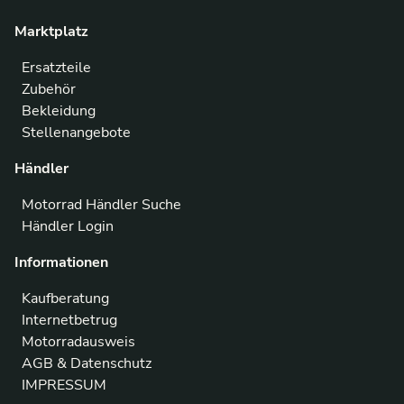
Marktplatz
Ersatzteile
Zubehör
Bekleidung
Stellenangebote
Händler
Motorrad Händler Suche
Händler Login
Informationen
Kaufberatung
Internetbetrug
Motorradausweis
AGB & Datenschutz
IMPRESSUM