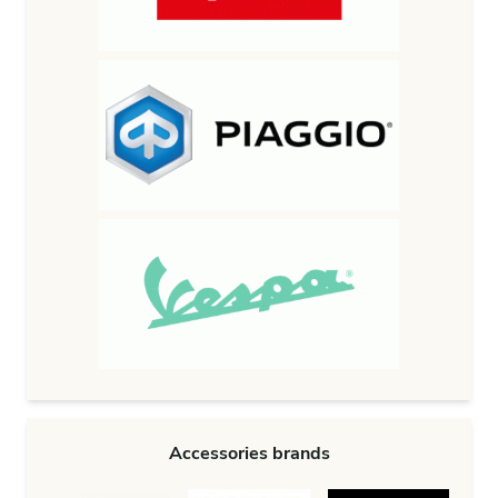
Accessories brands