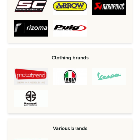
Clothing brands
Various brands