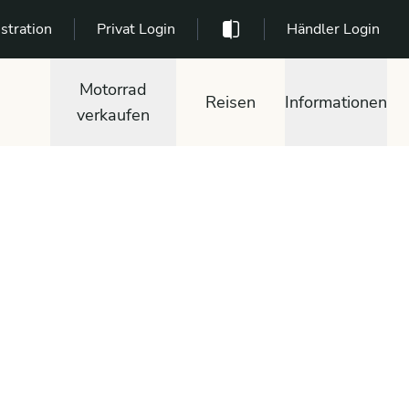
stration
Privat Login
Händler Login
Motorrad
Reisen
Informationen
verkaufen