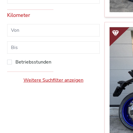
Kilometer
Betriebsstunden
Weitere Suchfilter anzeigen