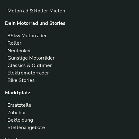
Motorrad & Roller Mieten
Dein Motorrad und Stories
35kw Motorräder
Roller
Neulenker
Günstige Motorräder
Classics & Oldtimer
Elektromotorräder
Bike Stories
Marktplatz
Ersatzteile
Zubehör
Bekleidung
Stellenangebote