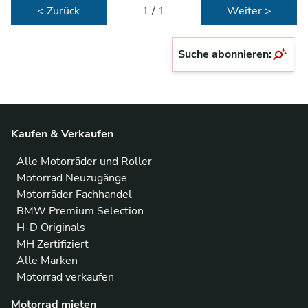
< Zurück
1 / 1
Weiter >
Suche abonnieren:
Kaufen & Verkaufen
Alle Motorräder und Roller
Motorrad Neuzugänge
Motorräder Fachhandel
BMW Premium Selection
H-D Originals
MH Zertifiziert
Alle Marken
Motorrad verkaufen
Motorrad mieten