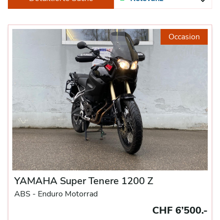
Occasion
YAMAHA Super Tenere 1200 Z
ABS -
Enduro Motorrad
CHF 6’500.-