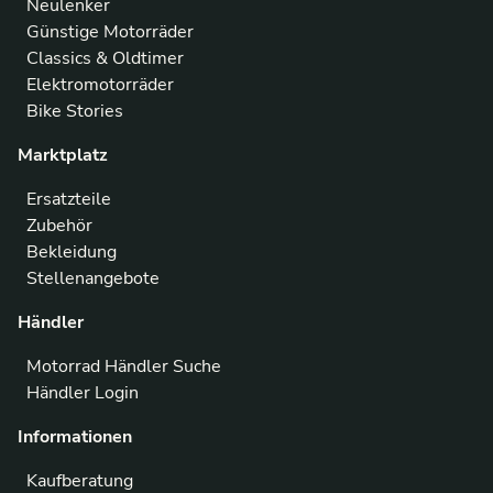
Neulenker
Günstige Motorräder
Classics & Oldtimer
Elektromotorräder
Bike Stories
Marktplatz
Ersatzteile
Zubehör
Bekleidung
Stellenangebote
Händler
Motorrad Händler Suche
Händler Login
Informationen
Kaufberatung