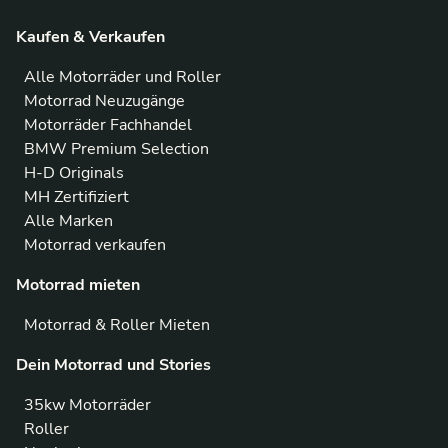
Kaufen & Verkaufen
Alle Motorräder und Roller
Motorrad Neuzugänge
Motorräder Fachhandel
BMW Premium Selection
H-D Originals
MH Zertifiziert
Alle Marken
Motorrad verkaufen
Motorrad mieten
Motorrad & Roller Mieten
Dein Motorrad und Stories
35kw Motorräder
Roller