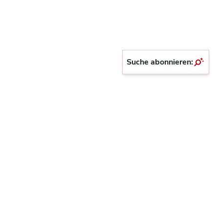
Suche abonnieren: