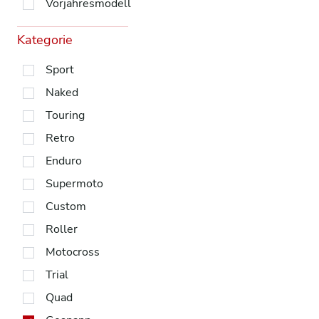
Vorjahresmodell
Kategorie
Sport
Naked
Touring
Retro
Enduro
Supermoto
Custom
Roller
Motocross
Trial
Quad