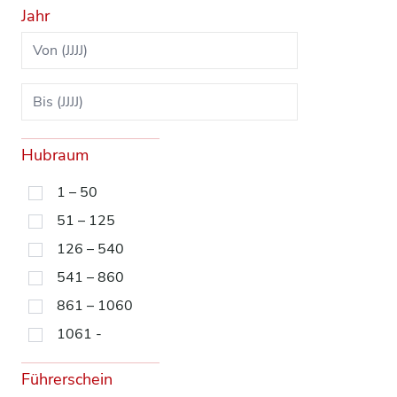
Jahr
Hubraum
1 – 50
51 – 125
126 – 540
541 – 860
861 – 1060
1061 -
Führerschein