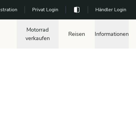
stration
Privat Login
Händler Login
Motorrad
Reisen
Informationen
verkaufen