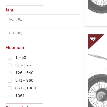
Jahr
Hubraum
1 – 50
51 – 125
126 – 540
541 – 860
861 – 1060
1061 -