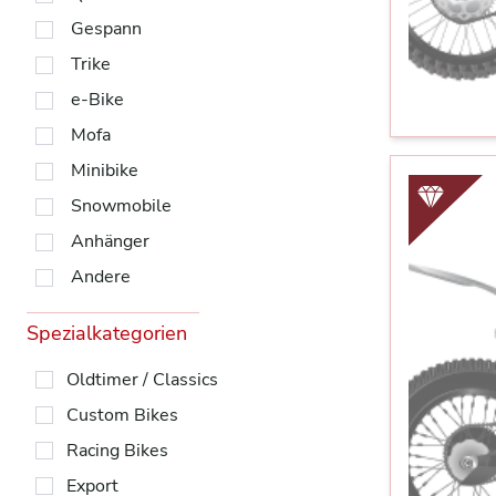
Gespann
Trike
e-Bike
Mofa
Minibike
Snowmobile
Anhänger
Andere
Spezialkategorien
Oldtimer / Classics
Custom Bikes
Racing Bikes
Export