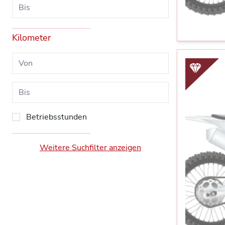
Kilometer
Betriebsstunden
Weitere Suchfilter anzeigen