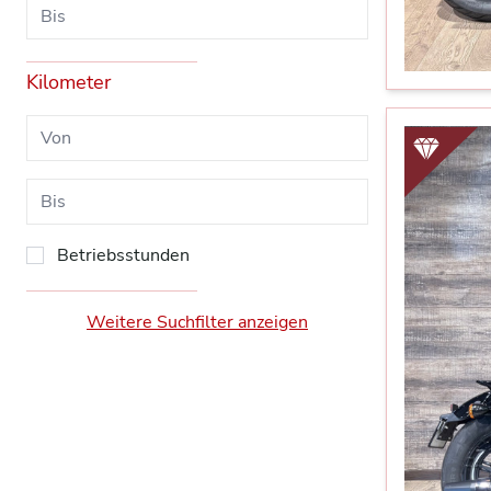
Kilometer
Betriebsstunden
Weitere Suchfilter anzeigen