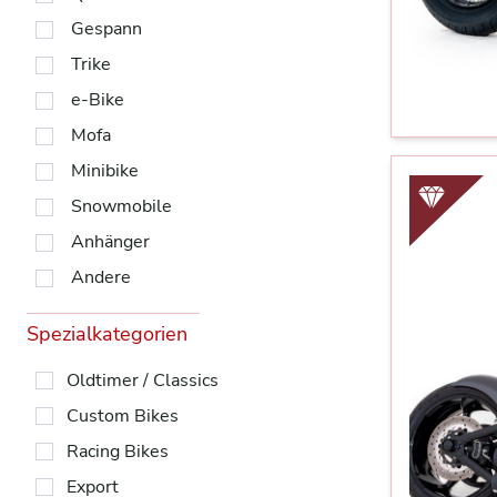
Gespann
Trike
e-Bike
Mofa
Minibike
Snowmobile
Anhänger
Andere
Spezialkategorien
Oldtimer / Classics
Custom Bikes
Racing Bikes
Export