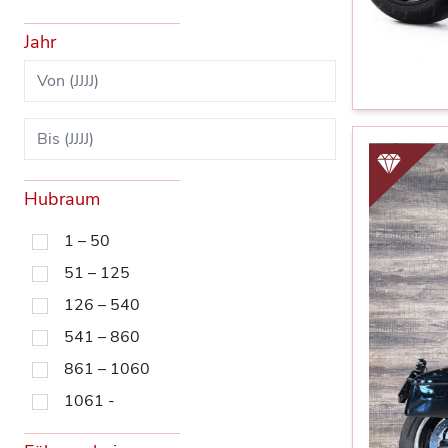
Jahr
Hubraum
1 – 50
51 – 125
126 – 540
541 – 860
861 – 1060
1061 -