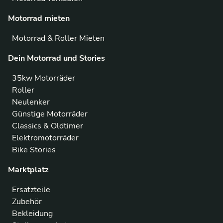
Motorrad mieten
Motorrad & Roller Mieten
Dein Motorrad und Stories
35kw Motorräder
Roller
Neulenker
Günstige Motorräder
Classics & Oldtimer
Elektromotorräder
Bike Stories
Marktplatz
Ersatzteile
Zubehör
Bekleidung