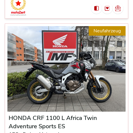
Neufahrzeug
HONDA CRF 1100 L Africa Twin
Adventure Sports ES