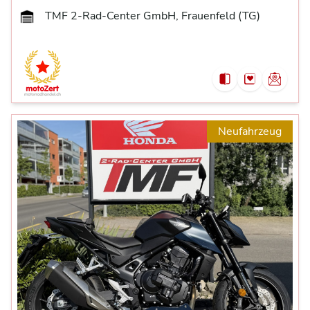
TMF 2-Rad-Center GmbH, Frauenfeld (TG)
Neufahrzeug