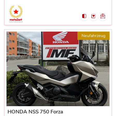
Neufahrzeug
HONDA NSS 750 Forza