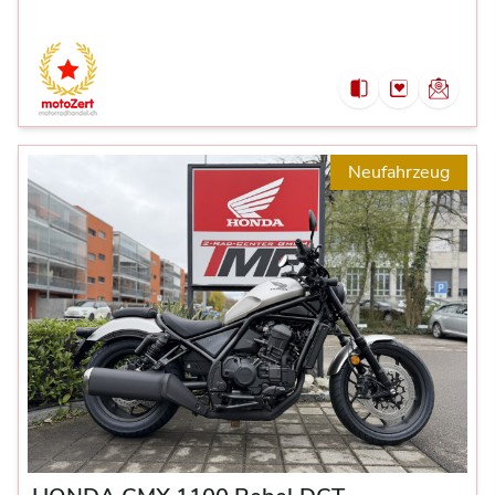
Neufahrzeug