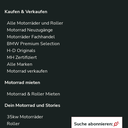
Kaufen & Verkaufen
Alle Motorräder und Roller
Motorrad Neuzugänge
Motorräder Fachhandel
BMW Premium Selection
H-D Originals
MH Zertifiziert
Alle Marken
Motorrad verkaufen
Motorrad mieten
Motorrad & Roller Mieten
Dein Motorrad und Stories
35kw Motorräder
Roller
Suche abonnieren: