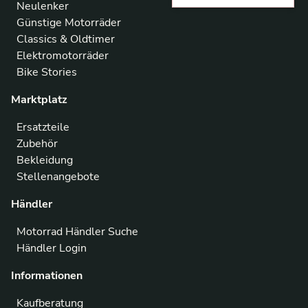
Neulenker
Günstige Motorräder
Classics & Oldtimer
Elektromotorräder
Bike Stories
Marktplatz
Ersatzteile
Zubehör
Bekleidung
Stellenangebote
Händler
Motorrad Händler Suche
Händler Login
Informationen
Kaufberatung