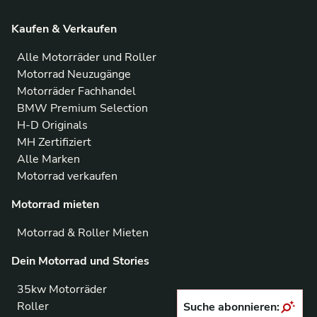
Kaufen & Verkaufen
Alle Motorräder und Roller
Motorrad Neuzugänge
Motorräder Fachhandel
BMW Premium Selection
H-D Originals
MH Zertifiziert
Alle Marken
Motorrad verkaufen
Motorrad mieten
Motorrad & Roller Mieten
Dein Motorrad und Stories
35kw Motorräder
Roller
Suche abonnieren: