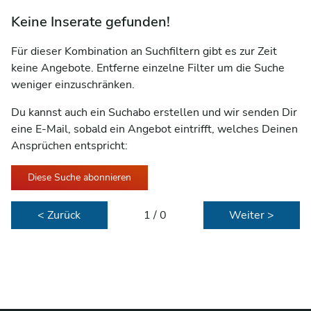
Keine Inserate gefunden!
Für dieser Kombination an Suchfiltern gibt es zur Zeit
keine Angebote. Entferne einzelne Filter um die Suche
weniger einzuschränken.
Du kannst auch ein Suchabo erstellen und wir senden Dir
eine E-Mail, sobald ein Angebot eintrifft, welches Deinen
Ansprüchen entspricht:
Diese Suche abonnieren
< Zurück
1 / 0
Weiter >