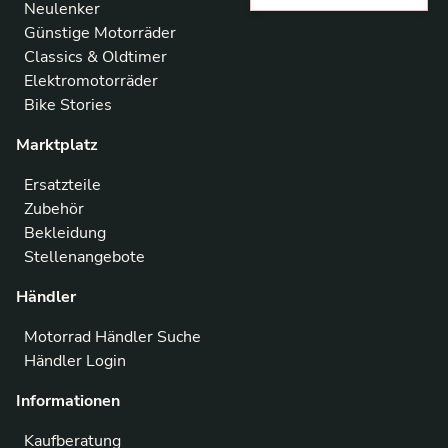
Neulenker
Günstige Motorräder
Classics & Oldtimer
Elektromotorräder
Bike Stories
Marktplatz
Ersatzteile
Zubehör
Bekleidung
Stellenangebote
Händler
Motorrad Händler Suche
Händler Login
Informationen
Kaufberatung