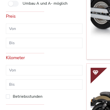
Umbau A und A- möglich
Preis
Kilometer
Betriebsstunden