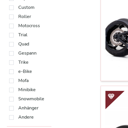
Custom
Roller
Motocross
Trial
Quad
Gespann
Trike
e-Bike
Mofa
Minibike
Snowmobile
Anhänger
Andere