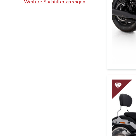
Weitere Suchfilter anzeigen