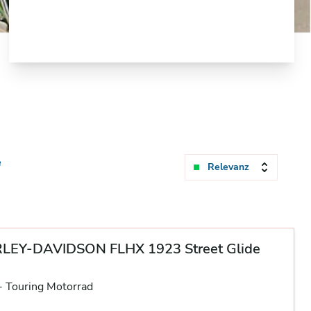
e
Relevanz
LEY-DAVIDSON FLHX 1923 Street Glide
-
Touring Motorrad