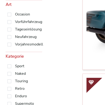
Art
Occasion
Vorführfahrzeug
Tageseinlösung
Neufahrzeug
Vorjahresmodell
Kategorie
Sport
Naked
Touring
Retro
Enduro
Supermoto