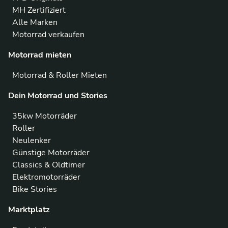
MH Zertifiziert
Alle Marken
Motorrad verkaufen
Motorrad mieten
Motorrad & Roller Mieten
Dein Motorrad und Stories
35kw Motorräder
Roller
Neulenker
Günstige Motorräder
Classics & Oldtimer
Elektromotorräder
Bike Stories
Marktplatz