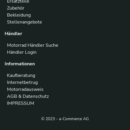
Ersatzteile
Zubehör
Bekleidung
Stellenangebote
Händler
Motorrad Händler Suche
Händler Login
Informationen
Kaufberatung
Internetbetrug
Motorradausweis
AGB & Datenschutz
IMPRESSUM
© 2023 - a-Commerce AG