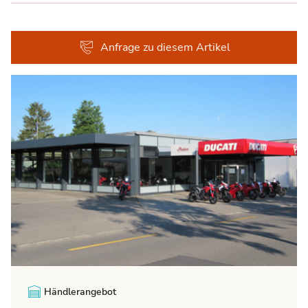
Anfrage zu diesem Artikel
Händlerangebot