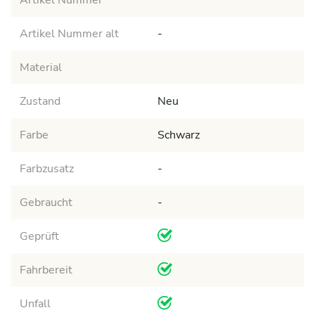
Artikel Nummer alt
-
Material
Zustand
Neu
Farbe
Schwarz
Farbzusatz
-
Gebraucht
-
Geprüft
Fahrbereit
Unfall