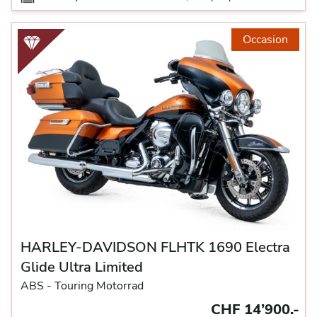
Occasion
HARLEY-DAVIDSON FLHTK 1690 Electra
Glide Ultra Limited
ABS -
Touring Motorrad
CHF 14’900.-