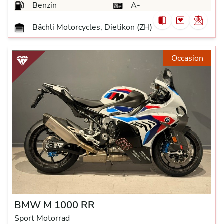
Benzin
A-
Bächli Motorcycles, Dietikon (ZH)
Occasion
BMW M 1000 RR
Sport Motorrad