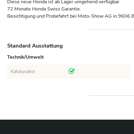
Diese neue Honda ist ab Lager umgehend verfügbar.

72 Monate Honda Swiss Garantie.

Besichtigung und Probefahrt bei Moto-Show AG in 9606 
Standard Ausstattung
Technik/Umwelt
Katalysator