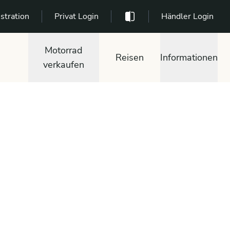
stration
Privat Login
Händler Login
Motorrad
Reisen
Informationen
verkaufen