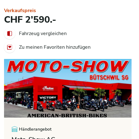
Verkaufspreis
CHF 2’590.-
Fahrzeug vergleichen
Zu meinen Favoriten hinzufügen
Händlerangebot