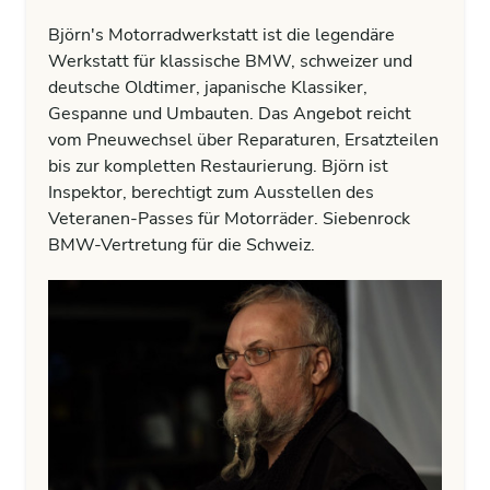
Björn's Motorradwerkstatt ist die legendäre
Werkstatt für klassische BMW, schweizer und
deutsche Oldtimer, japanische Klassiker,
Gespanne und Umbauten. Das Angebot reicht
vom Pneuwechsel über Reparaturen, Ersatzteilen
bis zur kompletten Restaurierung. Björn ist
Inspektor, berechtigt zum Ausstellen des
Veteranen-Passes für Motorräder. Siebenrock
BMW-Vertretung für die Schweiz.