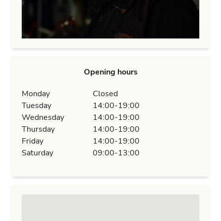
Opening hours
Monday
Closed
Tuesday
14:00-19:00
Wednesday
14:00-19:00
Thursday
14:00-19:00
Friday
14:00-19:00
Saturday
09:00-13:00