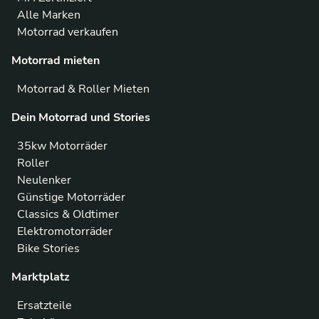
Alle Marken
Motorrad verkaufen
Motorrad mieten
Motorrad & Roller Mieten
Dein Motorrad und Stories
35kw Motorräder
Roller
Neulenker
Günstige Motorräder
Classics & Oldtimer
Elektromotorräder
Bike Stories
Marktplatz
Ersatzteile