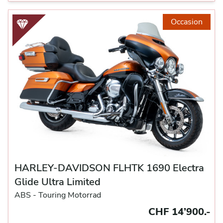
Occasion
HARLEY-DAVIDSON FLHTK 1690 Electra
Glide Ultra Limited
ABS -
Touring Motorrad
CHF 14’900.-