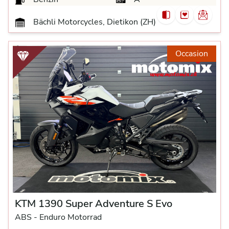
Bächli Motorcycles, Dietikon (ZH)
Occasion
KTM 1390 Super Adventure S Evo
ABS -
Enduro Motorrad