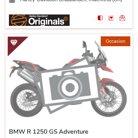
Occasion
BMW R 1250 GS Adventure