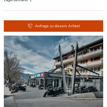
Anfrage zu diesem Artikel