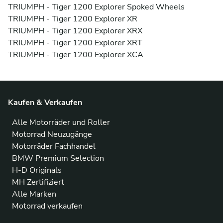
TRIUMPH - Tiger 1200 Explorer Spoked Wheels
TRIUMPH - Tiger 1200 Explorer XR
TRIUMPH - Tiger 1200 Explorer XRX
TRIUMPH - Tiger 1200 Explorer XRT
TRIUMPH - Tiger 1200 Explorer XCA
Kaufen & Verkaufen
Alle Motorräder und Roller
Motorrad Neuzugänge
Motorräder Fachhandel
BMW Premium Selection
H-D Originals
MH Zertifiziert
Alle Marken
Motorrad verkaufen