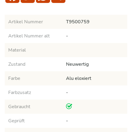
Artikel Nummer
T9500759
Artikel Nummer alt
-
Material
Zustand
Neuwertig
Farbe
Alu eloxiert
Farbzusatz
-
Gebraucht
Geprüft
-