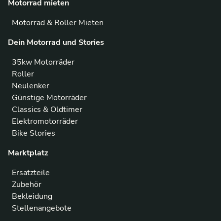
Motorrad mieten
Motorrad & Roller Mieten
Dein Motorrad und Stories
35kw Motorräder
Roller
Neulenker
Günstige Motorräder
Classics & Oldtimer
Elektromotorräder
Bike Stories
Marktplatz
Ersatzteile
Zubehör
Bekleidung
Stellenangebote