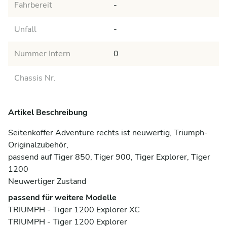
Fahrbereit
-
Unfall
-
Nummer Intern
0
Chassis Nr.
Artikel Beschreibung
Seitenkoffer Adventure rechts ist neuwertig, Triumph-
Originalzubehör,

passend auf Tiger 850, Tiger 900, Tiger Explorer, Tiger 
1200

Neuwertiger Zustand
passend für weitere Modelle
TRIUMPH - Tiger 1200 Explorer XC
TRIUMPH - Tiger 1200 Explorer