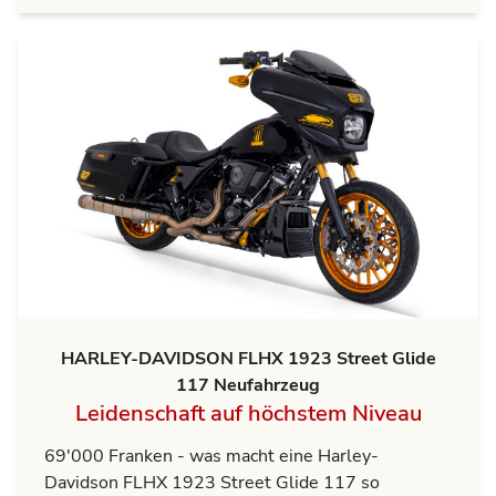
HARLEY-DAVIDSON FLHX 1923 Street Glide
117 Neufahrzeug
Leidenschaft auf höchstem Niveau
69'000 Franken - was macht eine Harley-
Davidson FLHX 1923 Street Glide 117 so