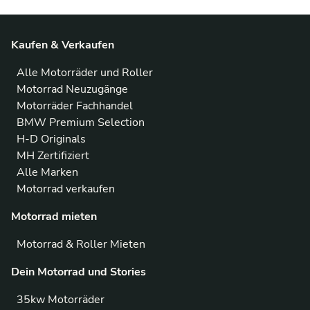
Kaufen & Verkaufen
Alle Motorräder und Roller
Motorrad Neuzugänge
Motorräder Fachhandel
BMW Premium Selection
H-D Originals
MH Zertifiziert
Alle Marken
Motorrad verkaufen
Motorrad mieten
Motorrad & Roller Mieten
Dein Motorrad und Stories
35kw Motorräder