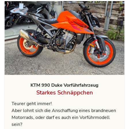
KTM 990 Duke Vorführfahrzeug
Starkes Schnäppchen
Teurer geht immer!
Aber lohnt sich die Anschaffung eines brandneuen
Motorrads, oder darf es auch ein Vorführmodell
sein?