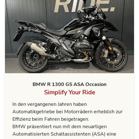
BMW R 1300 GS ASA Occasion
Simplify Your Ride
In den vergangenen Jahren haben
Automatikgetriebe bei Motorrädern erheblich zur
Effizienz beim Fahren beigetragen.
BMW präsentiert nun mit dem neuartigen
Automatisierten Schaltassistenten (ASA) eine