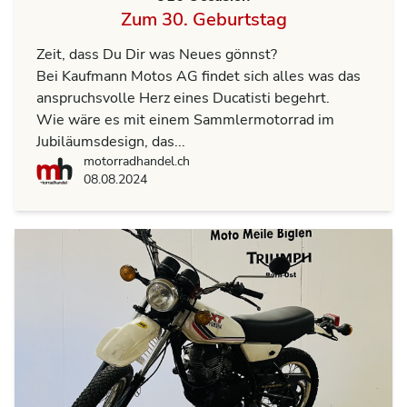
Zum 30. Geburtstag
Zeit, dass Du Dir was Neues gönnst?
Bei Kaufmann Motos AG findet sich alles was das
anspruchsvolle Herz eines Ducatisti begehrt.
Wie wäre es mit einem Sammlermotorrad im
Jubiläumsdesign, das...
motorradhandel.ch
motorradhandel.ch
08.08.2024