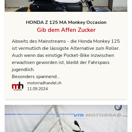
HONDA Z 125 MA Monkey Occasion
Gib dem Affen Zucker
Abseits des Mainstreams - die Honda Monkey 125
ist vermutlich die lässigste Alternative zum Roller.
Auch wenn das einstige Pocket-Bike inzwischen
erwachsen geworden ist, bleibt der Fahrspass
jugendlich.
Besonders spannend...
motorradhandel.ch
motorradhandel.ch
11.09.2024