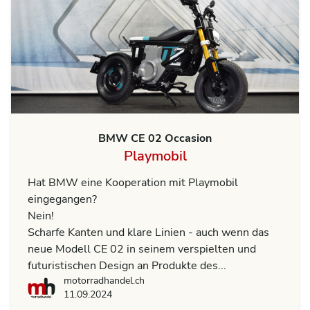
BMW CE 02 Occasion
Playmobil
Hat BMW eine Kooperation mit Playmobil
eingegangen?
Nein!
Scharfe Kanten und klare Linien - auch wenn das
neue Modell CE 02 in seinem verspielten und
futuristischen Design an Produkte des...
motorradhandel.ch
motorradhandel.ch
11.09.2024