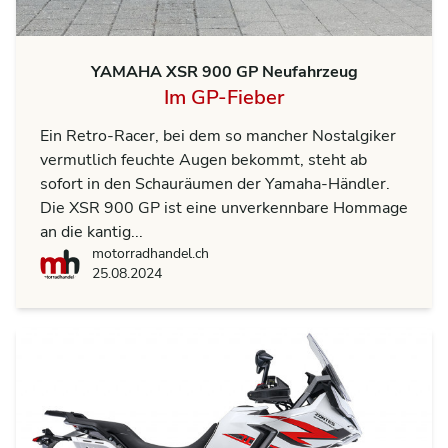
YAMAHA XSR 900 GP Neufahrzeug
Im GP-Fieber
Ein Retro-Racer, bei dem so mancher Nostalgiker
vermutlich feuchte Augen bekommt, steht ab
sofort in den Schauräumen der Yamaha-Händler.
Die XSR 900 GP ist eine unverkennbare Hommage
an die kantig...
motorradhandel.ch
motorradhandel.ch
25.08.2024