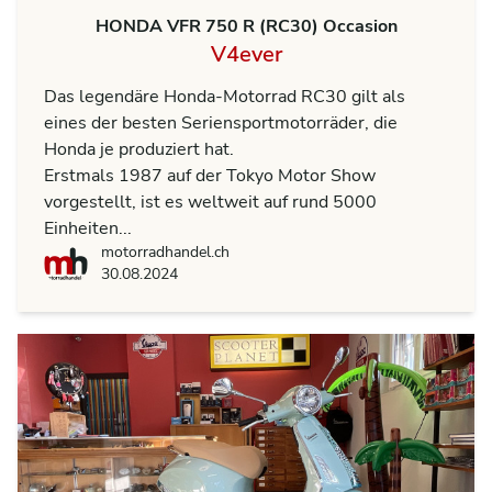
HONDA VFR 750 R (RC30) Occasion
V4ever
Das legendäre Honda-Motorrad RC30 gilt als
eines der besten Seriensportmotorräder, die
Honda je produziert hat.
Erstmals 1987 auf der Tokyo Motor Show
vorgestellt, ist es weltweit auf rund 5000
Einheiten...
motorradhandel.ch
motorradhandel.ch
30.08.2024