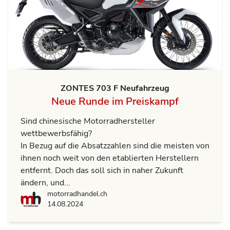
ZONTES 703 F Neufahrzeug
Neue Runde im Preiskampf
Sind chinesische Motorradhersteller
wettbewerbsfähig?
In Bezug auf die Absatzzahlen sind die meisten von
ihnen noch weit von den etablierten Herstellern
entfernt. Doch das soll sich in naher Zukunft
ändern, und...
motorradhandel.ch
motorradhandel.ch
14.08.2024