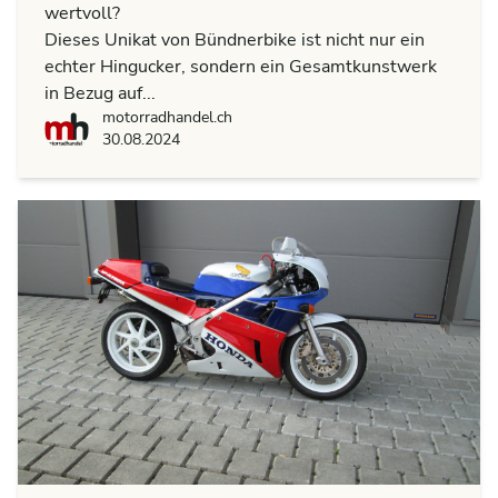
wertvoll?
Dieses Unikat von Bündnerbike ist nicht nur ein
echter Hingucker, sondern ein Gesamtkunstwerk
in Bezug auf...
motorradhandel.ch
motorradhandel.ch
30.08.2024