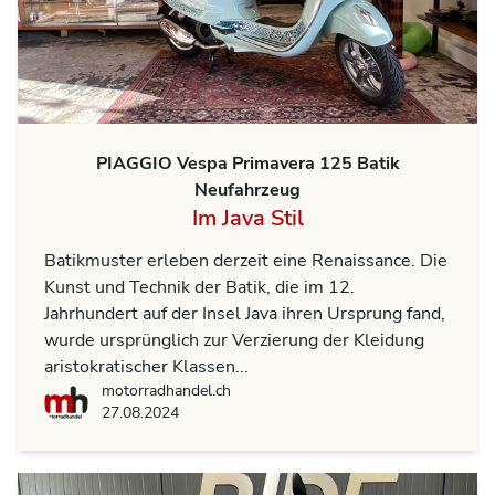
PIAGGIO Vespa Primavera 125 Batik
Neufahrzeug
Im Java Stil
Batikmuster erleben derzeit eine Renaissance. Die
Kunst und Technik der Batik, die im 12.
Jahrhundert auf der Insel Java ihren Ursprung fand,
wurde ursprünglich zur Verzierung der Kleidung
aristokratischer Klassen...
motorradhandel.ch
motorradhandel.ch
27.08.2024