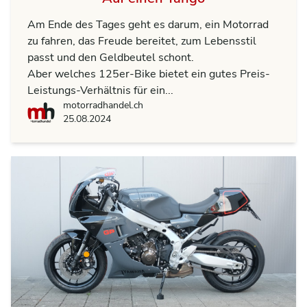
Am Ende des Tages geht es darum, ein Motorrad
zu fahren, das Freude bereitet, zum Lebensstil
passt und den Geldbeutel schont.
Aber welches 125er-Bike bietet ein gutes Preis-
Leistungs-Verhältnis für ein...
motorradhandel.ch
motorradhandel.ch
25.08.2024