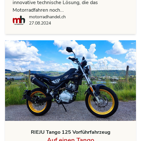
innovative technische Lösung, die das
Motorradfahren noch...
motorradhandel.ch
motorradhandel.ch
27.08.2024
RIEJU Tango 125 Vorführfahrzeug
Auf einen Tango