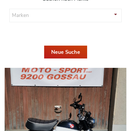
Marken
Neue Suche