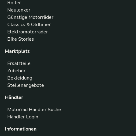
Roller
Neulenker
Günstige Motorräder
Classics & Oldtimer
Elektromotorräder
Bike Stories
Marktplatz
Ersatzteile
Zubehör
Bekleidung
Stellenangebote
Händler
Motorrad Händler Suche
Händler Login
Informationen