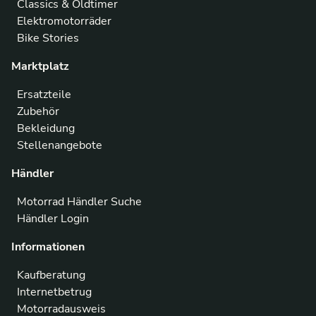
Classics & Oldtimer
Elektromotorräder
Bike Stories
Marktplatz
Ersatzteile
Zubehör
Bekleidung
Stellenangebote
Händler
Motorrad Händler Suche
Händler Login
Informationen
Kaufberatung
Internetbetrug
Motorradausweis