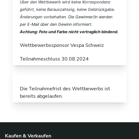
Über den Wettbewerb wird keine Korrespondenz
geführt, keine Barauszahlung, keine Geldrückgabe.
Änderungen vorbehalten.
Die Gewinner/In werden
per E-Mail über den Gewinn informiert.
Achtung: Foto und Farbe nicht vertraglich bindend.
Wettbewerbssponsor
Vespa Schweiz
Teilnahmeschluss 30.08.2024
Die Teilnahmefrist des Wettbewerbs ist
bereits abgelaufen.
Kaufen & Verkaufen