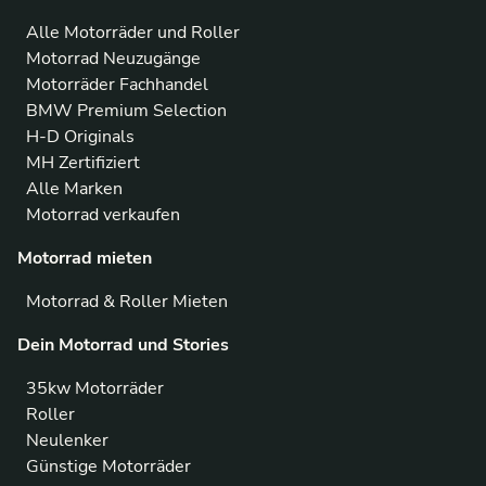
Alle Motorräder und Roller
Motorrad Neuzugänge
Motorräder Fachhandel
BMW Premium Selection
H-D Originals
MH Zertifiziert
Alle Marken
Motorrad verkaufen
Motorrad mieten
Motorrad & Roller Mieten
Dein Motorrad und Stories
35kw Motorräder
Roller
Neulenker
Günstige Motorräder