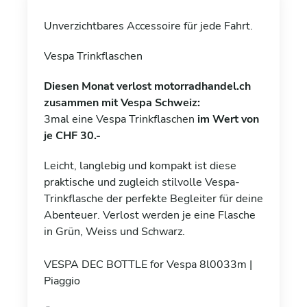
Unverzichtbares Accessoire für jede Fahrt.
Vespa Trinkflaschen
Diesen Monat verlost motorradhandel.ch
zusammen mit Vespa Schweiz:
3mal eine Vespa Trinkflaschen
im Wert von
je CHF 30.-
Leicht, langlebig und kompakt ist diese
praktische und zugleich stilvolle Vespa-
Trinkflasche der perfekte Begleiter für deine
Abenteuer. Verlost werden je eine Flasche
in Grün, Weiss und Schwarz.
VESPA DEC BOTTLE for Vespa 8l0033m |
Piaggio