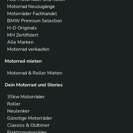
Motorrad Neuzugänge
Motorräder Fachhandel
BMW Premium Selection
H-D Originals
MH Zertifiziert
Alle Marken
Motorrad verkaufen
Motorrad mieten
Motorrad & Roller Mieten
Dein Motorrad und Stories
35kw Motorräder
Roller
Neulenker
Günstige Motorräder
Classics & Oldtimer
Elektromotorräder