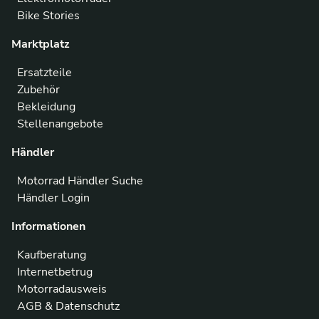
Bike Stories
Marktplatz
Ersatzteile
Zubehör
Bekleidung
Stellenangebote
Händler
Motorrad Händler Suche
Händler Login
Informationen
Kaufberatung
Internetbetrug
Motorradausweis
AGB & Datenschutz