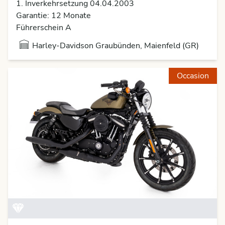
1. Inverkehrsetzung 04.04.2003
Garantie: 12 Monate
Führerschein A
Harley-Davidson Graubünden, Maienfeld (GR)
Occasion