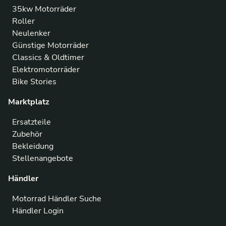
35kw Motorräder
Roller
Neulenker
Günstige Motorräder
Classics & Oldtimer
Elektromotorräder
Bike Stories
Marktplatz
Ersatzteile
Zubehör
Bekleidung
Stellenangebote
Händler
Motorrad Händler Suche
Händler Login