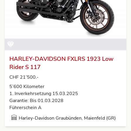
HARLEY-DAVIDSON FXLRS 1923 Low
Rider S 117
CHF 21’500.-
5’600 Kilometer
1. Inverkehrsetzung 15.03.2025
Garantie: Bis 01.03.2028
Führerschein A
Harley-Davidson Graubünden, Maienfeld (GR)