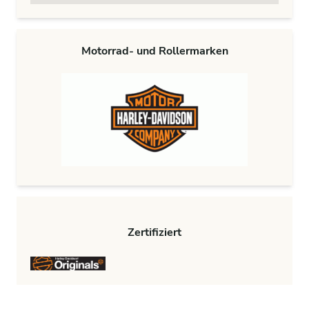
Motorrad- und Rollermarken
Zertifiziert