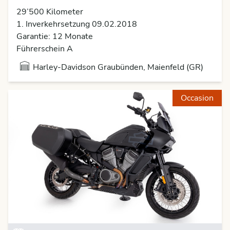
29’500 Kilometer
1. Inverkehrsetzung 09.02.2018
Garantie: 12 Monate
Führerschein A
Harley-Davidson Graubünden, Maienfeld (GR)
Occasion