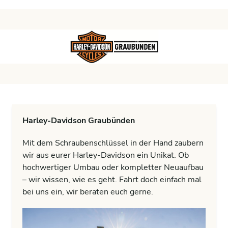
Harley-Davidson Graubünden
Mit dem Schraubenschlüssel in der Hand zaubern
wir aus eurer Harley-Davidson ein Unikat. Ob
hochwertiger Umbau oder kompletter Neuaufbau
– wir wissen, wie es geht. Fahrt doch einfach mal
bei uns ein, wir beraten euch gerne.