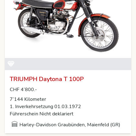
TRIUMPH Daytona T 100P
CHF 4’800.-
7’144 Kilometer
1. Inverkehrsetzung 01.03.1972
Führerschein Nicht deklariert
Harley-Davidson Graubünden, Maienfeld (GR)