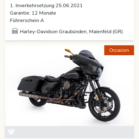
1. Inverkehrsetzung 25.06.2021
Garantie: 12 Monate
Führerschein A
Harley-Davidson Graubünden, Maienfeld (GR)
Occasion