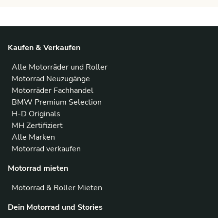
Kaufen & Verkaufen
Alle Motorräder und Roller
Motorrad Neuzugänge
Motorräder Fachhandel
BMW Premium Selection
H-D Originals
MH Zertifiziert
Alle Marken
Motorrad verkaufen
Motorrad mieten
Motorrad & Roller Mieten
Dein Motorrad und Stories