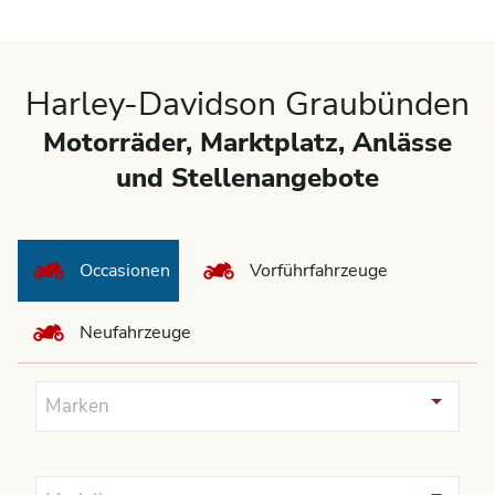
Harley-Davidson Graubünden
Motorräder, Marktplatz, Anlässe
und Stellenangebote
Occasionen
Vorführfahrzeuge
Neufahrzeuge
Marken