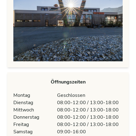
Öffnungszeiten
Montag
Geschlossen
Dienstag
08:00-12:00 / 13:00-18:00
Mittwoch
08:00-12:00 / 13:00-18:00
Donnerstag
08:00-12:00 / 13:00-18:00
Freitag
08:00-12:00 / 13:00-18:00
Samstag
09:00-16:00