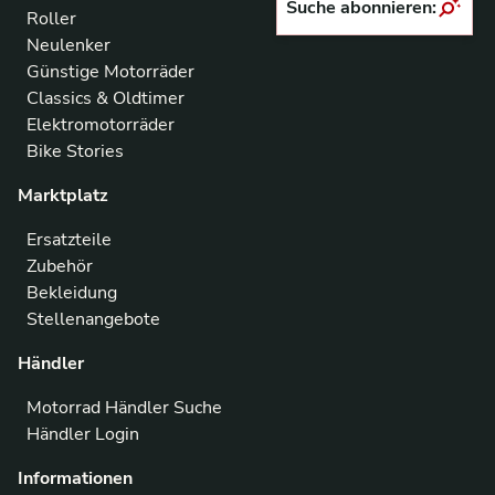
Suche abonnieren:
Roller
Neulenker
Günstige Motorräder
Classics & Oldtimer
Elektromotorräder
Bike Stories
Marktplatz
Ersatzteile
Zubehör
Bekleidung
Stellenangebote
Händler
Motorrad Händler Suche
Händler Login
Informationen