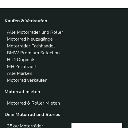
Kaufen & Verkaufen
Alle Motorräder und Roller
Motorrad Neuzugänge
Motorräder Fachhandel
BMW Premium Selection
H-D Originals
MH Zertifiziert
Alle Marken
Motorrad verkaufen
Motorrad mieten
Motorrad & Roller Mieten
Dein Motorrad und Stories
35kw Motorräder