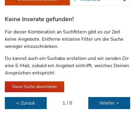
Keine Inserate gefunden!
Für dieser Kombination an Suchfiltern gibt es zur Zeit
keine Angebote. Entferne einzelne Filter um die Suche
weniger einzuschränken.
Du kannst auch ein Suchabo erstellen und wir senden Dir
eine E-Mail, sobald ein Angebot eintrifft, welches Deinen
Ansprüchen entspricht:
Diese Suche abonnieren
< Zurück
1 / 0
Weiter >