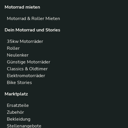
Motorrad mieten
Motorrad & Roller Mieten
Dein Motorrad und Stories
35kw Motorräder
Roller
Neulenker
Günstige Motorräder
Classics & Oldtimer
Elektromotorräder
Bike Stories
Marktplatz
Ersatzteile
Zubehör
Bekleidung
Stellenangebote