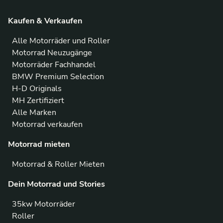
Kaufen & Verkaufen
Alle Motorräder und Roller
Motorrad Neuzugänge
Motorräder Fachhandel
BMW Premium Selection
H-D Originals
MH Zertifiziert
Alle Marken
Motorrad verkaufen
Motorrad mieten
Motorrad & Roller Mieten
Dein Motorrad und Stories
35kw Motorräder
Roller