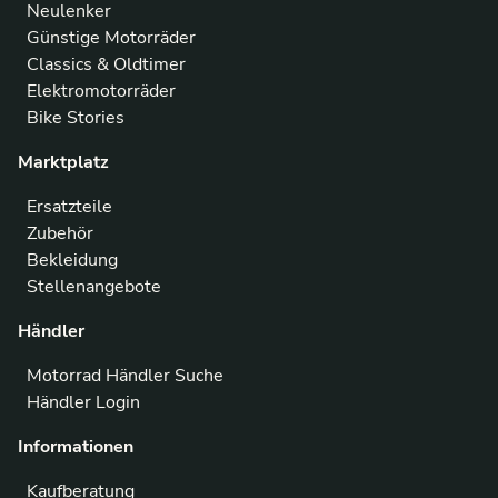
Neulenker
Günstige Motorräder
Classics & Oldtimer
Elektromotorräder
Bike Stories
Marktplatz
Ersatzteile
Zubehör
Bekleidung
Stellenangebote
Händler
Motorrad Händler Suche
Händler Login
Informationen
Kaufberatung