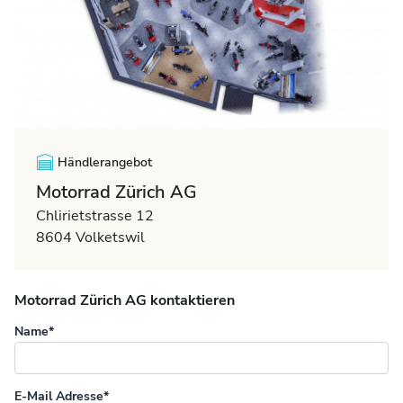
Händlerangebot
Motorrad Zürich AG
Chlirietstrasse 12
8604 Volketswil
Motorrad Zürich AG kontaktieren
Name*
E-Mail Adresse*