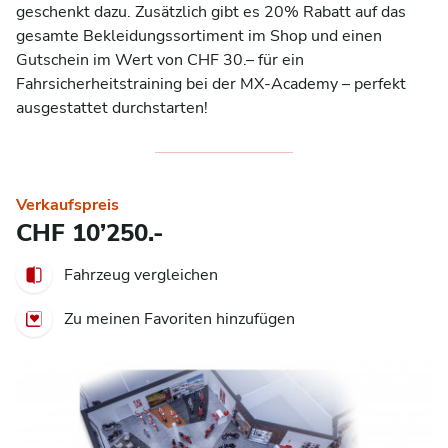
geschenkt dazu. Zusätzlich gibt es 20% Rabatt auf das 
gesamte Bekleidungssortiment im Shop und einen 
Gutschein im Wert von CHF 30.– für ein 
Fahrsicherheitstraining bei der MX-Academy – perfekt 
ausgestattet durchstarten!
Verkaufspreis
CHF 10’250.-
Fahrzeug vergleichen
Zu meinen Favoriten hinzufügen