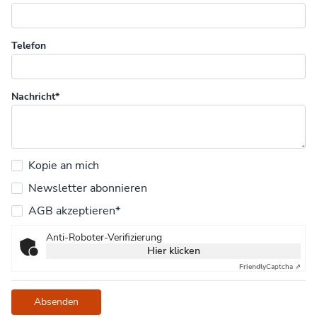
Telefon
Nachricht*
Kopie an mich
Newsletter abonnieren
AGB akzeptieren*
Anti-Roboter-Verifizierung
Hier klicken
Friendly
Captcha ⇗
Absenden