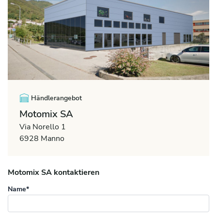
Händlerangebot
Motomix SA
Via Norello 1
6928 Manno
Motomix SA kontaktieren
Name*