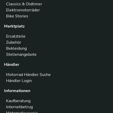
Classics & Oldtimer
Elektromotorräder
Bike Stories
Marktplatz
Ersatzteile
Zubehör
Bekleidung
Stellenangebote
Händler
Motorrad Händler Suche
Händler Login
Informationen
Kaufberatung
Internetbetrug