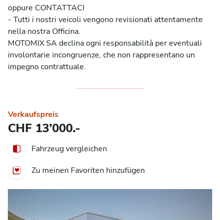
oppure CONTATTACI

- Tutti i nostri veicoli vengono revisionati attentamente 
nella nostra Officina.

MOTOMIX SA declina ogni responsabilità per eventuali 
involontarie incongruenze, che non rappresentano un 
impegno contrattuale.
Verkaufspreis
CHF 13’000.-
Fahrzeug vergleichen
Zu meinen Favoriten hinzufügen