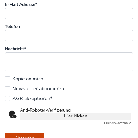
E-Mail Adresse*
Telefon
Nachricht*
Kopie an mich
Newsletter abonnieren
AGB akzeptieren*
Anti-Roboter-Verifizierung
Hier klicken
Friendly
Captcha ⇗