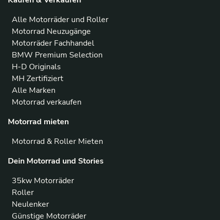
Kaufen & Verkaufen
Alle Motorräder und Roller
Motorrad Neuzugänge
Motorräder Fachhandel
BMW Premium Selection
H-D Originals
MH Zertifiziert
Alle Marken
Motorrad verkaufen
Motorrad mieten
Motorrad & Roller Mieten
Dein Motorrad und Stories
35kw Motorräder
Roller
Neulenker
Günstige Motorräder