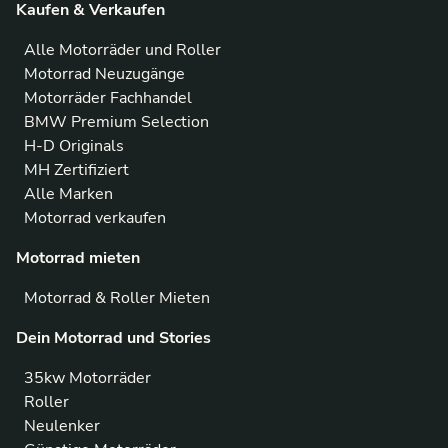
Kaufen & Verkaufen
Alle Motorräder und Roller
Motorrad Neuzugänge
Motorräder Fachhandel
BMW Premium Selection
H-D Originals
MH Zertifiziert
Alle Marken
Motorrad verkaufen
Motorrad mieten
Motorrad & Roller Mieten
Dein Motorrad und Stories
35kw Motorräder
Roller
Neulenker