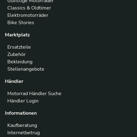
Günstige Motorräder
Classics & Oldtimer
Elektromotorräder
Bike Stories
Marktplatz
Ersatzteile
Zubehör
Bekleidung
Stellenangebote
Händler
Motorrad Händler Suche
Händler Login
Informationen
Kaufberatung
Internetbetrug