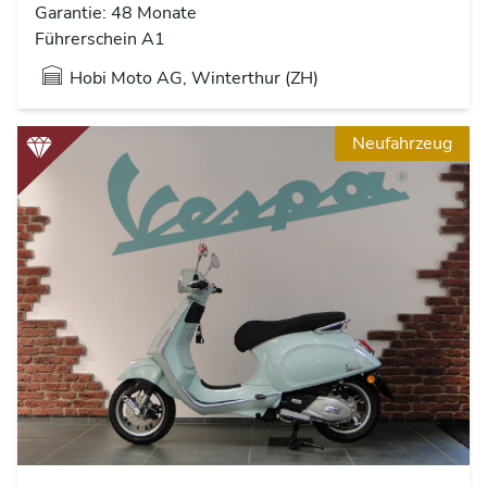
Garantie: 48 Monate
Führerschein A1
Hobi Moto AG, Winterthur (ZH)
Neufahrzeug