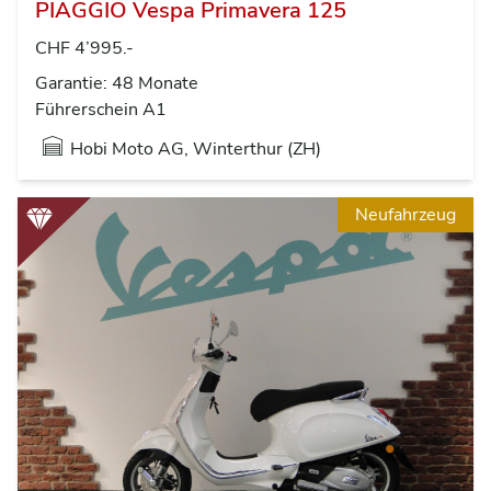
PIAGGIO Vespa Primavera 125
CHF 4’995.-
Garantie: 48 Monate
Führerschein A1
Hobi Moto AG, Winterthur (ZH)
Neufahrzeug