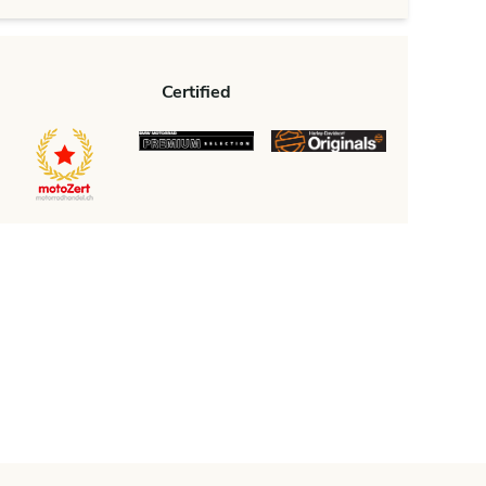
Certified