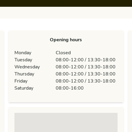
Opening hours
Monday
Closed
Tuesday
08:00-12:00 / 13:30-18:00
Wednesday
08:00-12:00 / 13:30-18:00
Thursday
08:00-12:00 / 13:30-18:00
Friday
08:00-12:00 / 13:30-18:00
Saturday
08:00-16:00