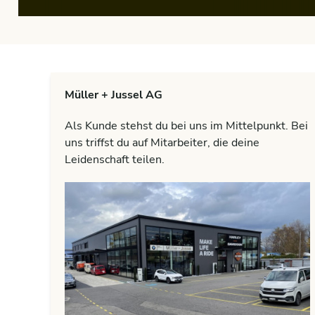
Müller + Jussel AG
Als Kunde stehst du bei uns im Mittelpunkt. Bei
uns triffst du auf Mitarbeiter, die deine
Leidenschaft teilen.