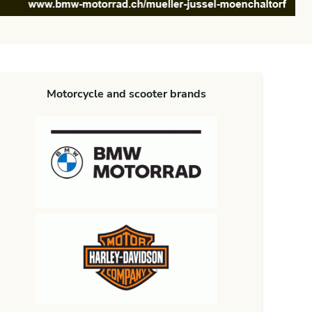
Motorcycle and scooter brands