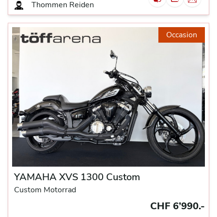
Thommen
Reiden
Occasion
YAMAHA XVS 1300 Custom
Custom Motorrad
CHF 6’990.-