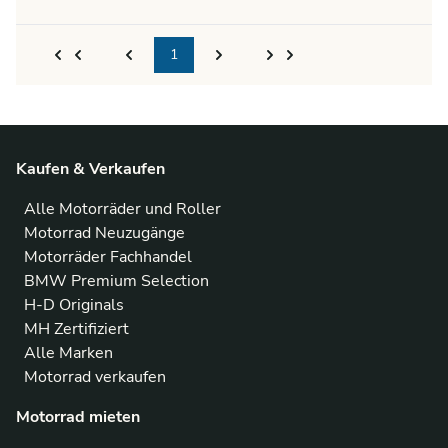
1
Kaufen & Verkaufen
Alle Motorräder und Roller
Motorrad Neuzugänge
Motorräder Fachhandel
BMW Premium Selection
H-D Originals
MH Zertifiziert
Alle Marken
Motorrad verkaufen
Motorrad mieten