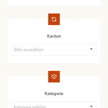
Kanton
Bitte auswählen
Kategorie
Kategorie wählen