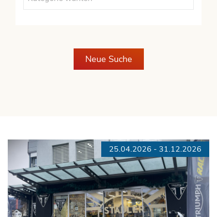
Neue Suche
25.04.2026 - 31.12.2026