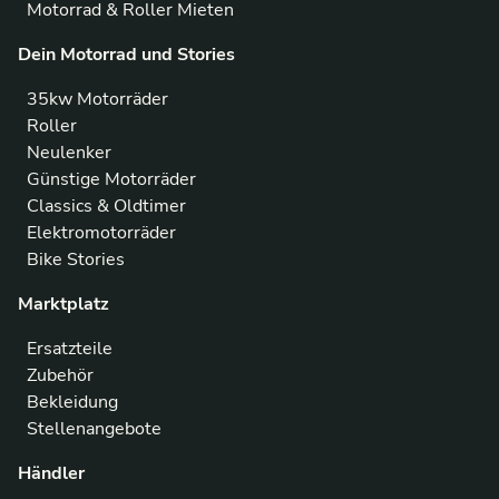
Motorrad & Roller Mieten
Dein Motorrad und Stories
35kw Motorräder
Roller
Neulenker
Günstige Motorräder
Classics & Oldtimer
Elektromotorräder
Bike Stories
Marktplatz
Ersatzteile
Zubehör
Bekleidung
Stellenangebote
Händler