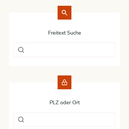
Freitext Suche
PLZ oder Ort