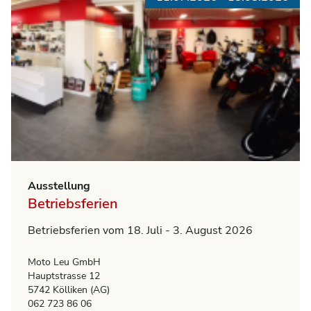
Ausstellung
Betriebsferien
Betriebsferien vom 18. Juli - 3. August 2026
Moto Leu GmbH
Hauptstrasse 12
5742 Kölliken (AG)
062 723 86 06